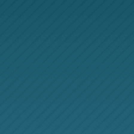
培养了近5000余名一线毕业生进入游戏行
杆代表。
学员们如今就职于国内外各大游戏公司，
、CSGO、英雄联盟、决胜巅峰、Apex
 24、堡垒之夜、火箭联盟等。