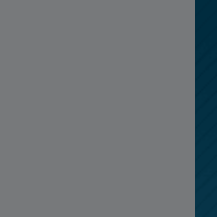
首页
3d1