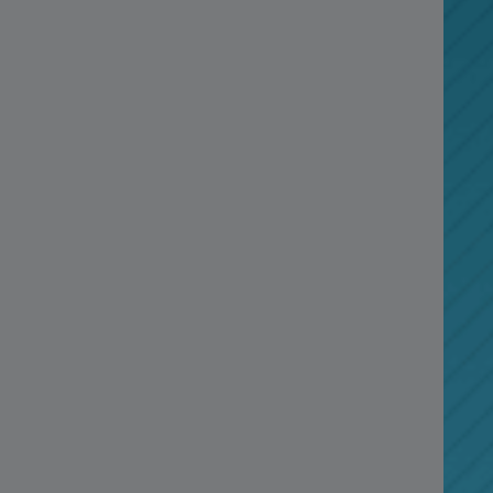
无论未来的路上多么坎坷，无论风风雨雨，
PA视讯愿一生陪你走上成功彼岸！