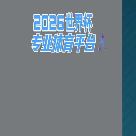
PA视讯的毕业生
不忘初心，一起前行！
PA视讯做你一生的朋友，是你终身的职业保