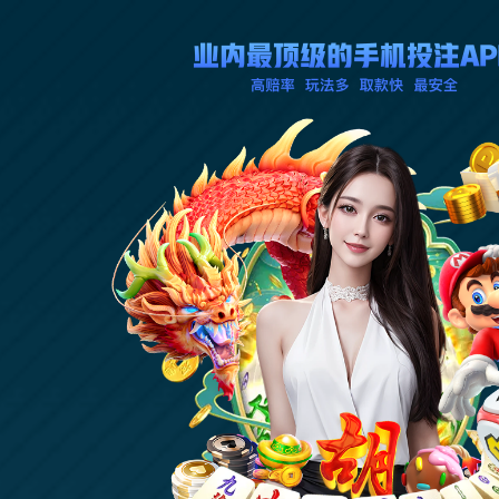
课程体系
课程体系
学员动态